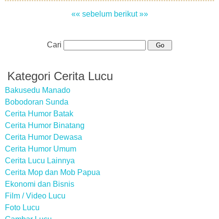
«« sebelum
berikut »»
Cari
Kategori Cerita Lucu
Bakusedu Manado
Bobodoran Sunda
Cerita Humor Batak
Cerita Humor Binatang
Cerita Humor Dewasa
Cerita Humor Umum
Cerita Lucu Lainnya
Cerita Mop dan Mob Papua
Ekonomi dan Bisnis
Film / Video Lucu
Foto Lucu