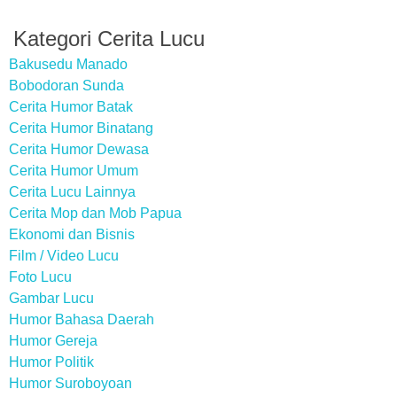
Kategori Cerita Lucu
Bakusedu Manado
Bobodoran Sunda
Cerita Humor Batak
Cerita Humor Binatang
Cerita Humor Dewasa
Cerita Humor Umum
Cerita Lucu Lainnya
Cerita Mop dan Mob Papua
Ekonomi dan Bisnis
Film / Video Lucu
Foto Lucu
Gambar Lucu
Humor Bahasa Daerah
Humor Gereja
Humor Politik
Humor Suroboyoan