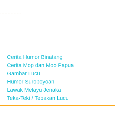
Cerita Humor Binatang
Cerita Mop dan Mob Papua
Gambar Lucu
Humor Suroboyoan
Lawak Melayu Jenaka
Teka-Teki / Tebakan Lucu