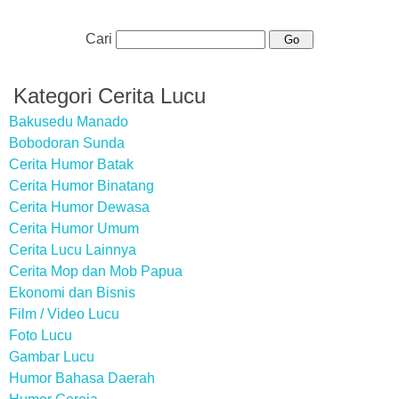
Cari
Kategori Cerita Lucu
Bakusedu Manado
Bobodoran Sunda
Cerita Humor Batak
Cerita Humor Binatang
Cerita Humor Dewasa
Cerita Humor Umum
Cerita Lucu Lainnya
Cerita Mop dan Mob Papua
Ekonomi dan Bisnis
Film / Video Lucu
Foto Lucu
Gambar Lucu
Humor Bahasa Daerah