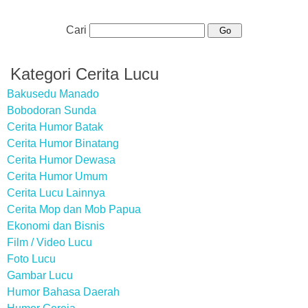
Cari
Kategori Cerita Lucu
Bakusedu Manado
Bobodoran Sunda
Cerita Humor Batak
Cerita Humor Binatang
Cerita Humor Dewasa
Cerita Humor Umum
Cerita Lucu Lainnya
Cerita Mop dan Mob Papua
Ekonomi dan Bisnis
Film / Video Lucu
Foto Lucu
Gambar Lucu
Humor Bahasa Daerah