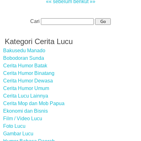
«« sebelum
berikut »»
Cari
Kategori Cerita Lucu
Bakusedu Manado
Bobodoran Sunda
Cerita Humor Batak
Cerita Humor Binatang
Cerita Humor Dewasa
Cerita Humor Umum
Cerita Lucu Lainnya
Cerita Mop dan Mob Papua
Ekonomi dan Bisnis
Film / Video Lucu
Foto Lucu
Gambar Lucu