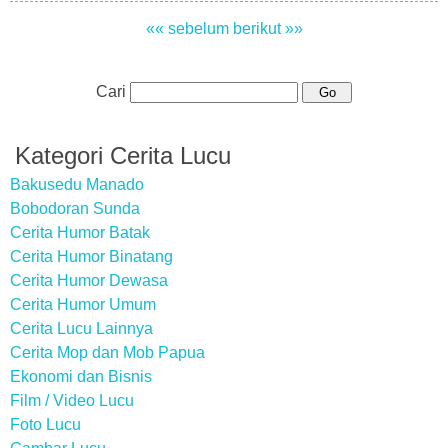
«« sebelum
berikut »»
Cari
Kategori Cerita Lucu
Bakusedu Manado
Bobodoran Sunda
Cerita Humor Batak
Cerita Humor Binatang
Cerita Humor Dewasa
Cerita Humor Umum
Cerita Lucu Lainnya
Cerita Mop dan Mob Papua
Ekonomi dan Bisnis
Film / Video Lucu
Foto Lucu