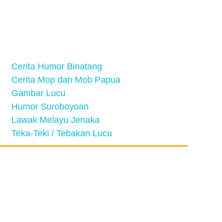
Cerita Humor Binatang
Cerita Mop dan Mob Papua
Gambar Lucu
Humor Suroboyoan
Lawak Melayu Jenaka
Teka-Teki / Tebakan Lucu