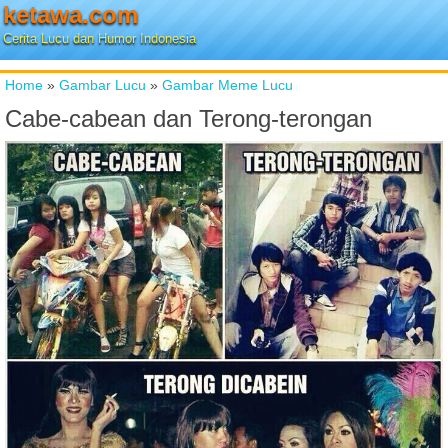
ketawa.com
Cerita Lucu dan Humor Indonesia
Home
»
Gambar Lucu
»
Gambar Meme Lucu
Cabe-cabean dan Terong-terongan