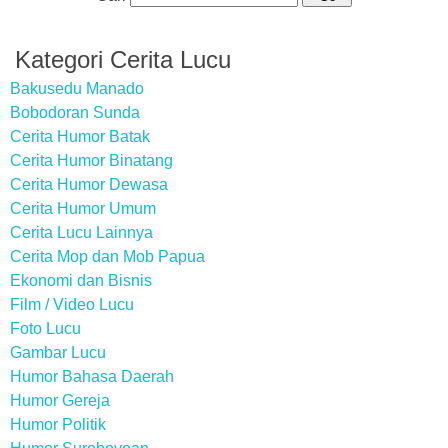
Kategori Cerita Lucu
Bakusedu Manado
Bobodoran Sunda
Cerita Humor Batak
Cerita Humor Binatang
Cerita Humor Dewasa
Cerita Humor Umum
Cerita Lucu Lainnya
Cerita Mop dan Mob Papua
Ekonomi dan Bisnis
Film / Video Lucu
Foto Lucu
Gambar Lucu
Humor Bahasa Daerah
Humor Gereja
Humor Politik