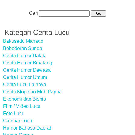
Cari
Kategori Cerita Lucu
Bakusedu Manado
Bobodoran Sunda
Cerita Humor Batak
Cerita Humor Binatang
Cerita Humor Dewasa
Cerita Humor Umum
Cerita Lucu Lainnya
Cerita Mop dan Mob Papua
Ekonomi dan Bisnis
Film / Video Lucu
Foto Lucu
Gambar Lucu
Humor Bahasa Daerah