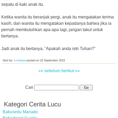
sepatu di kaki anak itu.
Ketika wanita itu beranjak pergi, anak itu mengatakan terima
kasih, dan wanita itu mengatakan kepadanya bahwa jika ia
pernah membutuhkan apa-apa lagi, jangan takut untuk
bertanya.
Jadi anak itu bertanya, "Apakah anda istri Tuhan?"
Sent by:
e-ketawa
posted on
10 September 2015
«« sebelum
berikut »»
Cari
Kategori Cerita Lucu
Bakusedu Manado