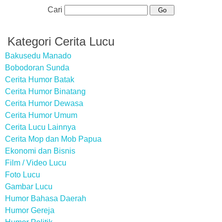
Cari
Kategori Cerita Lucu
Bakusedu Manado
Bobodoran Sunda
Cerita Humor Batak
Cerita Humor Binatang
Cerita Humor Dewasa
Cerita Humor Umum
Cerita Lucu Lainnya
Cerita Mop dan Mob Papua
Ekonomi dan Bisnis
Film / Video Lucu
Foto Lucu
Gambar Lucu
Humor Bahasa Daerah
Humor Gereja