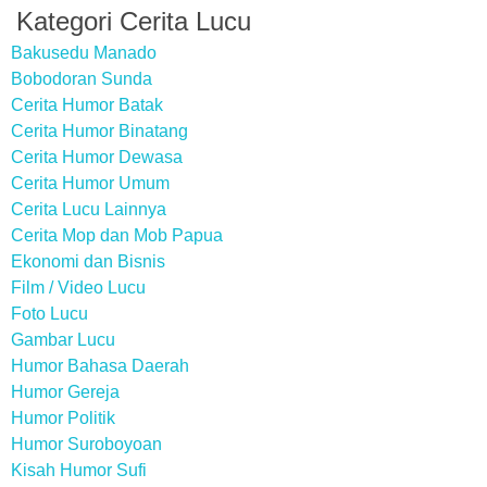
Kategori Cerita Lucu
Bakusedu Manado
Bobodoran Sunda
Cerita Humor Batak
Cerita Humor Binatang
Cerita Humor Dewasa
Cerita Humor Umum
Cerita Lucu Lainnya
Cerita Mop dan Mob Papua
Ekonomi dan Bisnis
Film / Video Lucu
Foto Lucu
Gambar Lucu
Humor Bahasa Daerah
Humor Gereja
Humor Politik
Humor Suroboyoan
Kisah Humor Sufi