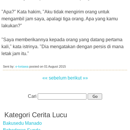
"Apa?" Kata hakim, "Aku tidak mengirim orang untuk
mengambil jam saya, apalagi tiga orang. Apa yang kamu
lakukan?"
"Saya memberikannya kepada orang yang datang pertama
kali," kata istrinya. "Dia mengatakan dengan persis di mana
letak jam itu."
Sent by:
e-ketawa
posted on
01 August 2015
«« sebelum
berikut »»
Cari
Kategori Cerita Lucu
Bakusedu Manado