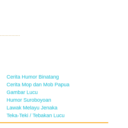
Cerita Humor Binatang
Cerita Mop dan Mob Papua
Gambar Lucu
Humor Suroboyoan
Lawak Melayu Jenaka
Teka-Teki / Tebakan Lucu