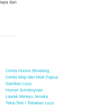
siapa dan
Cerita Humor Binatang
Cerita Mop dan Mob Papua
Gambar Lucu
Humor Suroboyoan
Lawak Melayu Jenaka
Teka-Teki / Tebakan Lucu