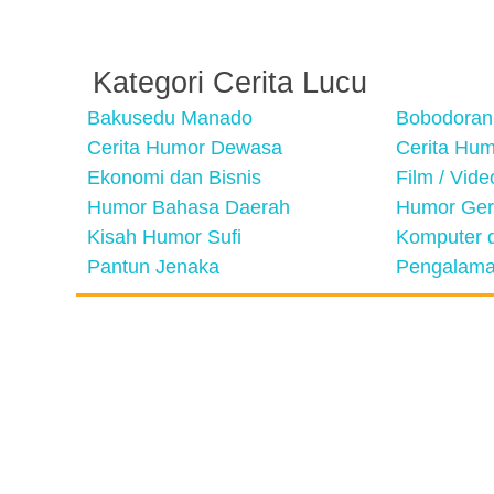
Kategori Cerita Lucu
Bakusedu Manado
Bobodoran
Cerita Humor Dewasa
Cerita Hu
Ekonomi dan Bisnis
Film / Vid
Humor Bahasa Daerah
Humor Ger
Kisah Humor Sufi
Komputer d
Pantun Jenaka
Pengalama