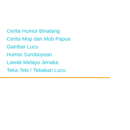
Cerita Humor Binatang
Cerita Mop dan Mob Papua
Gambar Lucu
Humor Suroboyoan
Lawak Melayu Jenaka
Teka-Teki / Tebakan Lucu