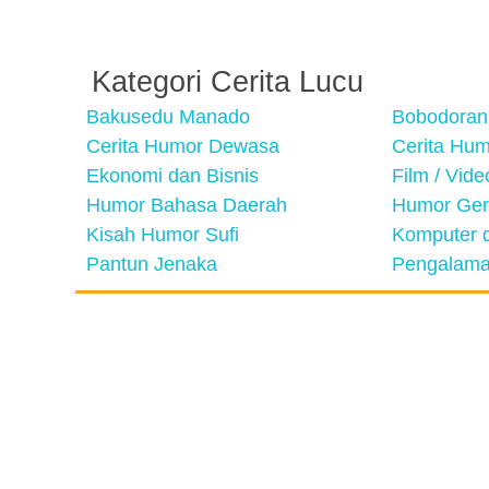
Kategori Cerita Lucu
Bakusedu Manado
Bobodoran
Cerita Humor Dewasa
Cerita Hu
Ekonomi dan Bisnis
Film / Vid
Humor Bahasa Daerah
Humor Ger
Kisah Humor Sufi
Komputer d
Pantun Jenaka
Pengalama