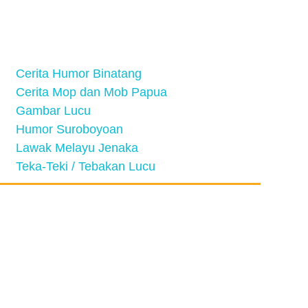
Cerita Humor Binatang
Cerita Mop dan Mob Papua
Gambar Lucu
Humor Suroboyoan
Lawak Melayu Jenaka
Teka-Teki / Tebakan Lucu