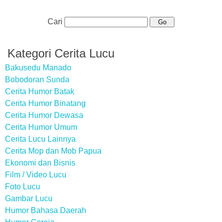
Cari
Kategori Cerita Lucu
Bakusedu Manado
Bobodoran Sunda
Cerita Humor Batak
Cerita Humor Binatang
Cerita Humor Dewasa
Cerita Humor Umum
Cerita Lucu Lainnya
Cerita Mop dan Mob Papua
Ekonomi dan Bisnis
Film / Video Lucu
Foto Lucu
Gambar Lucu
Humor Bahasa Daerah