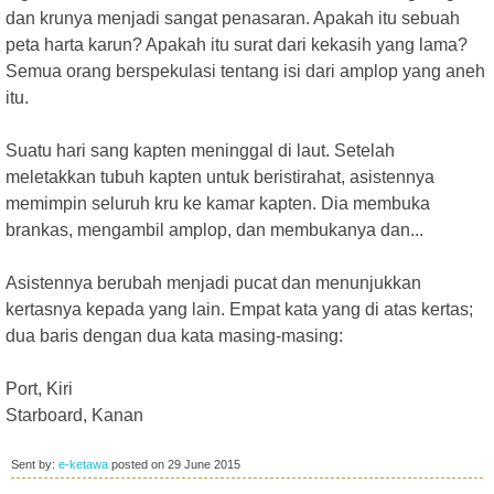
dan krunya menjadi sangat penasaran. Apakah itu sebuah
peta harta karun? Apakah itu surat dari kekasih yang lama?
Semua orang berspekulasi tentang isi dari amplop yang aneh
itu.
Suatu hari sang kapten meninggal di laut. Setelah
meletakkan tubuh kapten untuk beristirahat, asistennya
memimpin seluruh kru ke kamar kapten. Dia membuka
brankas, mengambil amplop, dan membukanya dan...
Asistennya berubah menjadi pucat dan menunjukkan
kertasnya kepada yang lain. Empat kata yang di atas kertas;
dua baris dengan dua kata masing-masing:
Port, Kiri
Starboard, Kanan
Sent by:
e-ketawa
posted on
29 June 2015