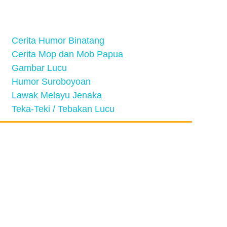
Cerita Humor Binatang
Cerita Mop dan Mob Papua
Gambar Lucu
Humor Suroboyoan
Lawak Melayu Jenaka
Teka-Teki / Tebakan Lucu