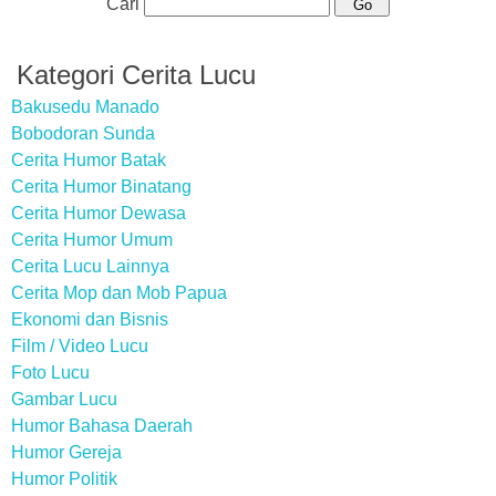
Cari
Kategori Cerita Lucu
Bakusedu Manado
Bobodoran Sunda
Cerita Humor Batak
Cerita Humor Binatang
Cerita Humor Dewasa
Cerita Humor Umum
Cerita Lucu Lainnya
Cerita Mop dan Mob Papua
Ekonomi dan Bisnis
Film / Video Lucu
Foto Lucu
Gambar Lucu
Humor Bahasa Daerah
Humor Gereja
Humor Politik