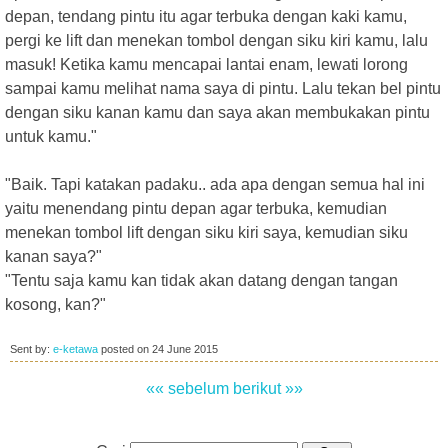
depan, tendang pintu itu agar terbuka dengan kaki kamu,
pergi ke lift dan menekan tombol dengan siku kiri kamu, lalu
masuk! Ketika kamu mencapai lantai enam, lewati lorong
sampai kamu melihat nama saya di pintu. Lalu tekan bel pintu
dengan siku kanan kamu dan saya akan membukakan pintu
untuk kamu."
"Baik. Tapi katakan padaku.. ada apa dengan semua hal ini
yaitu menendang pintu depan agar terbuka, kemudian
menekan tombol lift dengan siku kiri saya, kemudian siku
kanan saya?"
"Tentu saja kamu kan tidak akan datang dengan tangan
kosong, kan?"
Sent by:
e-ketawa
posted on
24 June 2015
«« sebelum
berikut »»