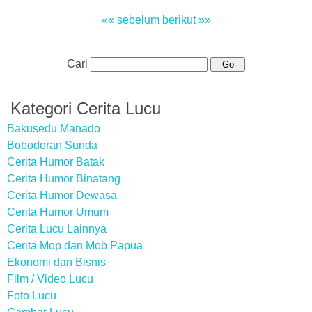
«« sebelum
berikut »»
Cari
Kategori Cerita Lucu
Bakusedu Manado
Bobodoran Sunda
Cerita Humor Batak
Cerita Humor Binatang
Cerita Humor Dewasa
Cerita Humor Umum
Cerita Lucu Lainnya
Cerita Mop dan Mob Papua
Ekonomi dan Bisnis
Film / Video Lucu
Foto Lucu