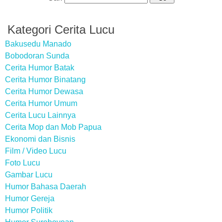
Kategori Cerita Lucu
Bakusedu Manado
Bobodoran Sunda
Cerita Humor Batak
Cerita Humor Binatang
Cerita Humor Dewasa
Cerita Humor Umum
Cerita Lucu Lainnya
Cerita Mop dan Mob Papua
Ekonomi dan Bisnis
Film / Video Lucu
Foto Lucu
Gambar Lucu
Humor Bahasa Daerah
Humor Gereja
Humor Politik