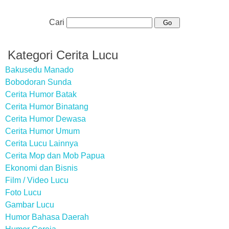
Cari
Kategori Cerita Lucu
Bakusedu Manado
Bobodoran Sunda
Cerita Humor Batak
Cerita Humor Binatang
Cerita Humor Dewasa
Cerita Humor Umum
Cerita Lucu Lainnya
Cerita Mop dan Mob Papua
Ekonomi dan Bisnis
Film / Video Lucu
Foto Lucu
Gambar Lucu
Humor Bahasa Daerah