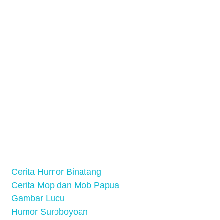
Cerita Humor Binatang
Cerita Mop dan Mob Papua
Gambar Lucu
Humor Suroboyoan