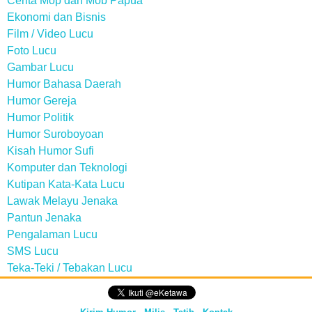
Cerita Mop dan Mob Papua
Ekonomi dan Bisnis
Film / Video Lucu
Foto Lucu
Gambar Lucu
Humor Bahasa Daerah
Humor Gereja
Humor Politik
Humor Suroboyoan
Kisah Humor Sufi
Komputer dan Teknologi
Kutipan Kata-Kata Lucu
Lawak Melayu Jenaka
Pantun Jenaka
Pengalaman Lucu
SMS Lucu
Teka-Teki / Tebakan Lucu