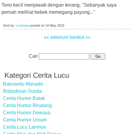
Tono kecil menjawab dengan tenang, "Sebanyak saya
pernah melihat bebek memegang payung..."
Sent by:
e-ketawa
posted on
10 May 2015
«« sebelum
berikut »»
Cari
Kategori Cerita Lucu
Bakusedu Manado
Bobodoran Sunda
Cerita Humor Batak
Cerita Humor Binatang
Cerita Humor Dewasa
Cerita Humor Umum
Cerita Lucu Lainnya