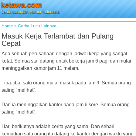
ketawa.com
Cerita Lucu dan Humor Indonesia
Home
»
Cerita Lucu Lainnya
Masuk Kerja Terlambat dan Pulang
Cepat
Ada sebuah perusahaan dengan jadwal kerja yang sangat
ketat. Semua staf datang untuk bekerja jam 6 pagi dan mulai
meninggalkan kantor jam 11 malam.
Tiba-tiba, satu orang mulai masuk pada jam 9. Semua orang
saling "melihat".
Dan ia meninggalkan kantor pada jam 6 sore. Semua orang
saling "melihat".
Hari berikutnya adalah cerita yang sama. Dan sehari
kemudian satu orang itu datang ke kantor dengan waktu yang