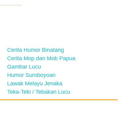
Cerita Humor Binatang
Cerita Mop dan Mob Papua
Gambar Lucu
Humor Suroboyoan
Lawak Melayu Jenaka
Teka-Teki / Tebakan Lucu