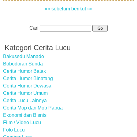
«« sebelum
berikut »»
Cari
Kategori Cerita Lucu
Bakusedu Manado
Bobodoran Sunda
Cerita Humor Batak
Cerita Humor Binatang
Cerita Humor Dewasa
Cerita Humor Umum
Cerita Lucu Lainnya
Cerita Mop dan Mob Papua
Ekonomi dan Bisnis
Film / Video Lucu
Foto Lucu