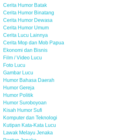
Cerita Humor Batak
Cerita Humor Binatang
Cerita Humor Dewasa
Cerita Humor Umum
Cerita Lucu Lainnya
Cerita Mop dan Mob Papua
Ekonomi dan Bisnis
Film / Video Lucu
Foto Lucu
Gambar Lucu
Humor Bahasa Daerah
Humor Gereja
Humor Politik
Humor Suroboyoan
Kisah Humor Sufi
Komputer dan Teknologi
Kutipan Kata-Kata Lucu
Lawak Melayu Jenaka