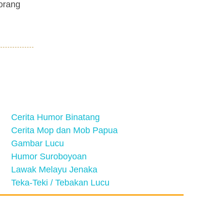
 orang
Cerita Humor Binatang
Cerita Mop dan Mob Papua
Gambar Lucu
Humor Suroboyoan
Lawak Melayu Jenaka
Teka-Teki / Tebakan Lucu