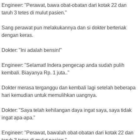
Engineer: "Perawat, bawa obat-obatan dari kotak 22 dan
taruh 3 tetes di mulut pasien."
Sang perawat pun melakukannya dan si dokter berteriak
dengan keras.
Dokter: "Ini adalah bensin!"
Engineer: "Selamat! Indera pengecap anda sudah pulih
kembali. Biayanya Rp. 1 juta.."
Dokter merasa terganggu dan kembali lagi setelah beberapa
hari kemudian untuk memulihkan uangnya.
Dokter: "Saya telah kehilangan daya ingat saya, saya tidak
ingat apa-apa."
Engineer: "Perawat, bawalah obat-obatan dari kotak 22 dan