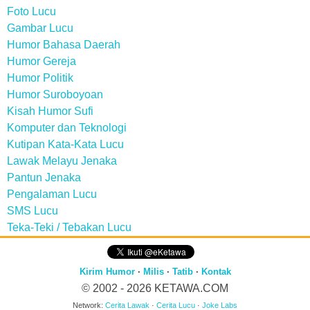
Foto Lucu
Gambar Lucu
Humor Bahasa Daerah
Humor Gereja
Humor Politik
Humor Suroboyoan
Kisah Humor Sufi
Komputer dan Teknologi
Kutipan Kata-Kata Lucu
Lawak Melayu Jenaka
Pantun Jenaka
Pengalaman Lucu
SMS Lucu
Teka-Teki / Tebakan Lucu
Kirim Humor
·
Milis
·
Tatib
·
Kontak
© 2002 - 2026
KETAWA.COM
Network:
Cerita Lawak
·
Cerita Lucu
·
Joke Labs