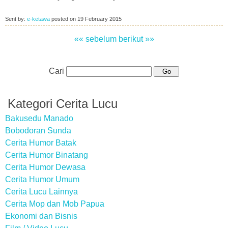
Sent by:
e-ketawa
posted on
19 February 2015
«« sebelum
berikut »»
Cari
Kategori Cerita Lucu
Bakusedu Manado
Bobodoran Sunda
Cerita Humor Batak
Cerita Humor Binatang
Cerita Humor Dewasa
Cerita Humor Umum
Cerita Lucu Lainnya
Cerita Mop dan Mob Papua
Ekonomi dan Bisnis