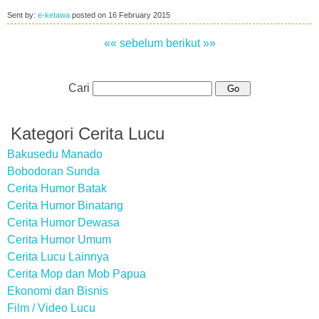
Sent by:
e-ketawa
posted on
16 February 2015
«« sebelum
berikut »»
Cari
Kategori Cerita Lucu
Bakusedu Manado
Bobodoran Sunda
Cerita Humor Batak
Cerita Humor Binatang
Cerita Humor Dewasa
Cerita Humor Umum
Cerita Lucu Lainnya
Cerita Mop dan Mob Papua
Ekonomi dan Bisnis
Film / Video Lucu