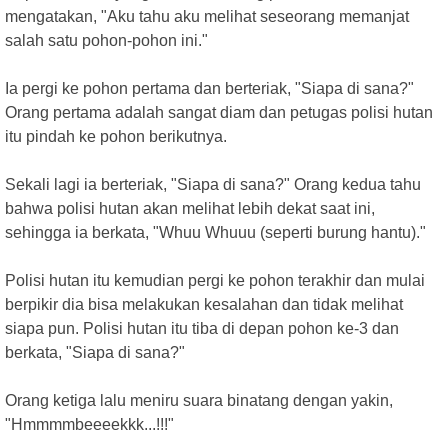
mengatakan, "Aku tahu aku melihat seseorang memanjat
salah satu pohon-pohon ini."
Ia pergi ke pohon pertama dan berteriak, "Siapa di sana?"
Orang pertama adalah sangat diam dan petugas polisi hutan
itu pindah ke pohon berikutnya.
Sekali lagi ia berteriak, "Siapa di sana?" Orang kedua tahu
bahwa polisi hutan akan melihat lebih dekat saat ini,
sehingga ia berkata, "Whuu Whuuu (seperti burung hantu)."
Polisi hutan itu kemudian pergi ke pohon terakhir dan mulai
berpikir dia bisa melakukan kesalahan dan tidak melihat
siapa pun. Polisi hutan itu tiba di depan pohon ke-3 dan
berkata, "Siapa di sana?"
Orang ketiga lalu meniru suara binatang dengan yakin,
"Hmmmmbeeeekkk...!!!"