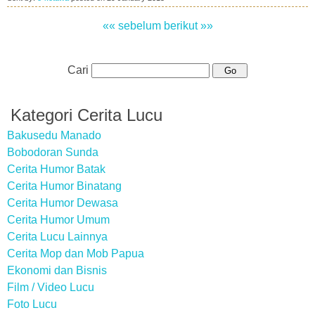
«« sebelum
berikut »»
Cari
Kategori Cerita Lucu
Bakusedu Manado
Bobodoran Sunda
Cerita Humor Batak
Cerita Humor Binatang
Cerita Humor Dewasa
Cerita Humor Umum
Cerita Lucu Lainnya
Cerita Mop dan Mob Papua
Ekonomi dan Bisnis
Film / Video Lucu
Foto Lucu