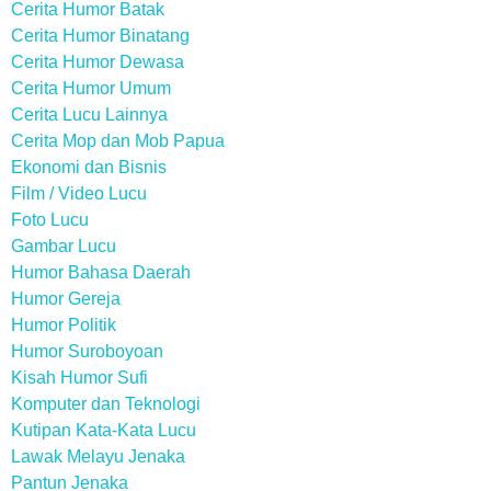
Cerita Humor Batak
Cerita Humor Binatang
Cerita Humor Dewasa
Cerita Humor Umum
Cerita Lucu Lainnya
Cerita Mop dan Mob Papua
Ekonomi dan Bisnis
Film / Video Lucu
Foto Lucu
Gambar Lucu
Humor Bahasa Daerah
Humor Gereja
Humor Politik
Humor Suroboyoan
Kisah Humor Sufi
Komputer dan Teknologi
Kutipan Kata-Kata Lucu
Lawak Melayu Jenaka
Pantun Jenaka