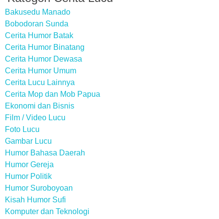
Bakusedu Manado
Bobodoran Sunda
Cerita Humor Batak
Cerita Humor Binatang
Cerita Humor Dewasa
Cerita Humor Umum
Cerita Lucu Lainnya
Cerita Mop dan Mob Papua
Ekonomi dan Bisnis
Film / Video Lucu
Foto Lucu
Gambar Lucu
Humor Bahasa Daerah
Humor Gereja
Humor Politik
Humor Suroboyoan
Kisah Humor Sufi
Komputer dan Teknologi