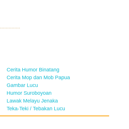
Cerita Humor Binatang
Cerita Mop dan Mob Papua
Gambar Lucu
Humor Suroboyoan
Lawak Melayu Jenaka
Teka-Teki / Tebakan Lucu