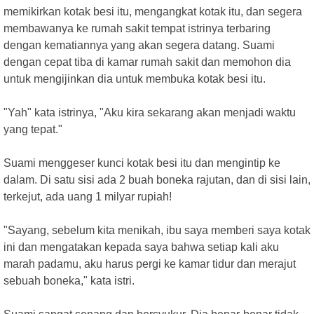
memikirkan kotak besi itu, mengangkat kotak itu, dan segera
membawanya ke rumah sakit tempat istrinya terbaring
dengan kematiannya yang akan segera datang. Suami
dengan cepat tiba di kamar rumah sakit dan memohon dia
untuk mengijinkan dia untuk membuka kotak besi itu.
"Yah" kata istrinya, "Aku kira sekarang akan menjadi waktu
yang tepat."
Suami menggeser kunci kotak besi itu dan mengintip ke
dalam. Di satu sisi ada 2 buah boneka rajutan, dan di sisi lain,
terkejut, ada uang 1 milyar rupiah!
"Sayang, sebelum kita menikah, ibu saya memberi saya kotak
ini dan mengatakan kepada saya bahwa setiap kali aku
marah padamu, aku harus pergi ke kamar tidur dan merajut
sebuah boneka," kata istri.