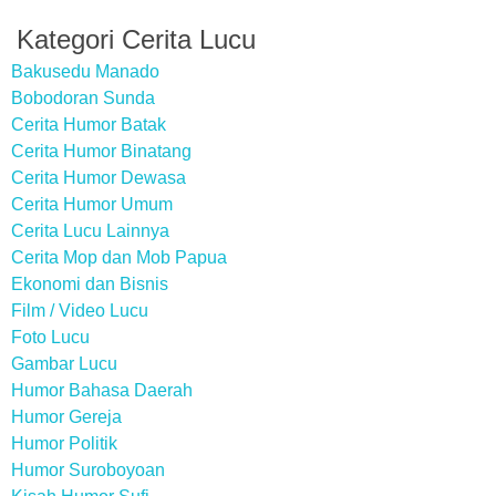
Kategori Cerita Lucu
Bakusedu Manado
Bobodoran Sunda
Cerita Humor Batak
Cerita Humor Binatang
Cerita Humor Dewasa
Cerita Humor Umum
Cerita Lucu Lainnya
Cerita Mop dan Mob Papua
Ekonomi dan Bisnis
Film / Video Lucu
Foto Lucu
Gambar Lucu
Humor Bahasa Daerah
Humor Gereja
Humor Politik
Humor Suroboyoan