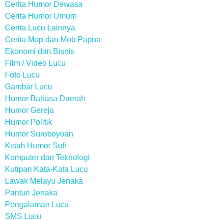
Cerita Humor Dewasa
Cerita Humor Umum
Cerita Lucu Lainnya
Cerita Mop dan Mob Papua
Ekonomi dan Bisnis
Film / Video Lucu
Foto Lucu
Gambar Lucu
Humor Bahasa Daerah
Humor Gereja
Humor Politik
Humor Suroboyoan
Kisah Humor Sufi
Komputer dan Teknologi
Kutipan Kata-Kata Lucu
Lawak Melayu Jenaka
Pantun Jenaka
Pengalaman Lucu
SMS Lucu