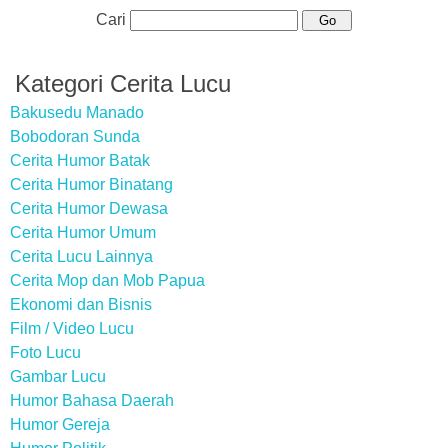
Cari
Kategori Cerita Lucu
Bakusedu Manado
Bobodoran Sunda
Cerita Humor Batak
Cerita Humor Binatang
Cerita Humor Dewasa
Cerita Humor Umum
Cerita Lucu Lainnya
Cerita Mop dan Mob Papua
Ekonomi dan Bisnis
Film / Video Lucu
Foto Lucu
Gambar Lucu
Humor Bahasa Daerah
Humor Gereja