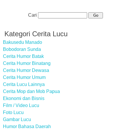
Cari
Kategori Cerita Lucu
Bakusedu Manado
Bobodoran Sunda
Cerita Humor Batak
Cerita Humor Binatang
Cerita Humor Dewasa
Cerita Humor Umum
Cerita Lucu Lainnya
Cerita Mop dan Mob Papua
Ekonomi dan Bisnis
Film / Video Lucu
Foto Lucu
Gambar Lucu
Humor Bahasa Daerah