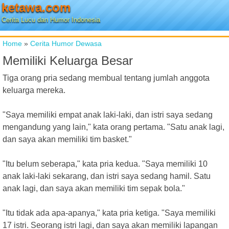
ketawa.com
Cerita Lucu dan Humor Indonesia
Home
»
Cerita Humor Dewasa
Memiliki Keluarga Besar
Tiga orang pria sedang membual tentang jumlah anggota
keluarga mereka.
"Saya memiliki empat anak laki-laki, dan istri saya sedang
mengandung yang lain," kata orang pertama. "Satu anak lagi,
dan saya akan memiliki tim basket."
"Itu belum seberapa," kata pria kedua. "Saya memiliki 10
anak laki-laki sekarang, dan istri saya sedang hamil. Satu
anak lagi, dan saya akan memiliki tim sepak bola."
"Itu tidak ada apa-apanya," kata pria ketiga. "Saya memiliki
17 istri. Seorang istri lagi, dan saya akan memiliki lapangan