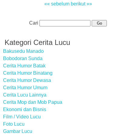
«« sebelum
berikut »»
Cari
Kategori Cerita Lucu
Bakusedu Manado
Bobodoran Sunda
Cerita Humor Batak
Cerita Humor Binatang
Cerita Humor Dewasa
Cerita Humor Umum
Cerita Lucu Lainnya
Cerita Mop dan Mob Papua
Ekonomi dan Bisnis
Film / Video Lucu
Foto Lucu
Gambar Lucu