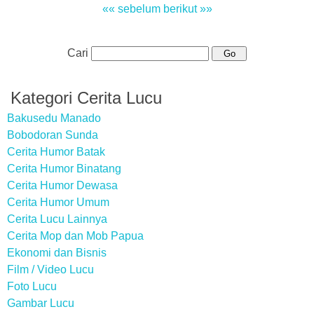
«« sebelum
berikut »»
Cari
Kategori Cerita Lucu
Bakusedu Manado
Bobodoran Sunda
Cerita Humor Batak
Cerita Humor Binatang
Cerita Humor Dewasa
Cerita Humor Umum
Cerita Lucu Lainnya
Cerita Mop dan Mob Papua
Ekonomi dan Bisnis
Film / Video Lucu
Foto Lucu
Gambar Lucu