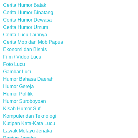
Cerita Humor Batak
Cerita Humor Binatang
Cerita Humor Dewasa
Cerita Humor Umum
Cerita Lucu Lainnya
Cerita Mop dan Mob Papua
Ekonomi dan Bisnis
Film / Video Lucu
Foto Lucu
Gambar Lucu
Humor Bahasa Daerah
Humor Gereja
Humor Politik
Humor Suroboyoan
Kisah Humor Sufi
Komputer dan Teknologi
Kutipan Kata-Kata Lucu
Lawak Melayu Jenaka