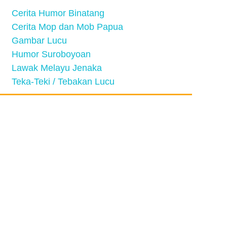
Cerita Humor Binatang
Cerita Mop dan Mob Papua
Gambar Lucu
Humor Suroboyoan
Lawak Melayu Jenaka
Teka-Teki / Tebakan Lucu